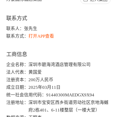
联系方式
联系人：
张先生
联系方式：
打开APP查看
工商信息
企业名称
：
深圳市碧海湾酒店管理有限公司
法人代表
：
黄国爱
注册资本
：
200万人民币
成立日期
：
2025年03月11日
统一社会信用代码
：
91440300MAEDGX9X94
注册地址
：
深圳市宝安区西乡街道劳动社区京地海樾
府2栋401、6-11楼整层（一楼大堂）