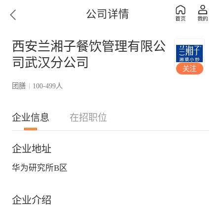
公司详情
西安兰湘子餐饮管理有限公
司武汉分公司
关注
团膳
100-499人
|
企业信息
在招职位
企业地址
华为研究所B区
企业介绍