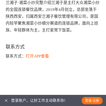
兰湘子·湘菜小炒完整介绍兰湘子是主打大众湘菜小炒
的全国连锁餐饮品牌，2019年4月创立，总部坐落于
陕西西安，归属西安兰湘子餐饮管理有限公司，是国
内较早聚焦湘菜小炒细分赛道的连锁品牌，面向上班
族、年轻群体为主，主打家常下饭菜。
联系方式
联系方式：
打开APP查看
登录账户，让好工作主动联系你!
登录/注册