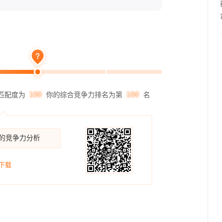
匹配度为
你的综合竞争力排名为第
名
你的竞争力分析
下载