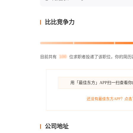
比比竞争力
目前共有
位求职者投递了该职位，你的简历
用「最佳东方」APP扫一扫查看
还没有最佳东方APP？点击
公司地址