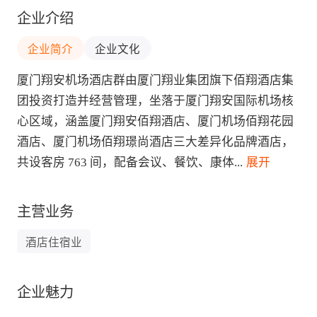
企业介绍
企业简介
企业文化
厦门翔安机场酒店群由厦门翔业集团旗下佰翔酒店集
团投资打造并经营管理，坐落于厦门翔安国际机场核
心区域，涵盖厦门翔安佰翔酒店、厦门机场佰翔花园
酒店、厦门机场佰翔璟尚酒店三大差异化品牌酒店，
共设客房 763 间，配备会议、餐饮、康体
...
 展开
主营业务
酒店住宿业
企业魅力