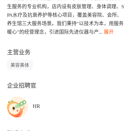
生服务的专业机构，店内设有皮肤管理、身体调理、S
PA水疗及抗衰养护等核心项目，覆盖美容院、会所、
养生馆三大服务场景。我们秉持“以技术为本，用服务
暖心”的经营理念，引进国际先进仪器与产
...
 展开
主营业务
美容美体
企业招聘官
HR