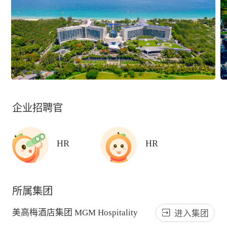
企业招聘官
HR
HR
所属集团
美高梅酒店集团 MGM Hospitality
进入集团