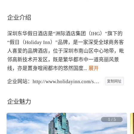
企业介绍
深圳东华假日酒店是“洲际酒店集团（IHG）”旗下的
“假日（Holiday Inn）”品牌，是一家深受全球商务客
人喜爱的品牌酒店，位于深圳市南山区中心地带，毗
邻高新技术开发区，既是繁华都市中一道亮丽风景
线，亦是置身喧闹都市的悠然国度
...
 展开
企业网站：
http://www.holidayinn.com/shenzhen
复制网址
企业魅力
1
/
5