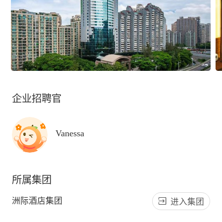
企业招聘官
Vanessa
所属集团
洲际酒店集团
进入集团