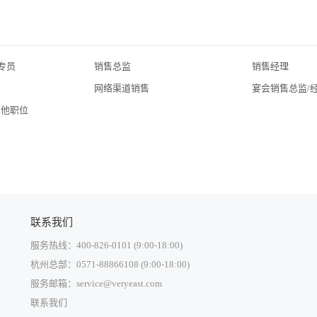
专员
销售总监
销售经理
网络渠道销售
宴会销售总监/
其他职位
联系我们
服务热线：400-826-0101 (9:00-18:00)
杭州总部：0571-88866108 (9:00-18:00)
服务邮箱：service@veryeast.com
联系我们