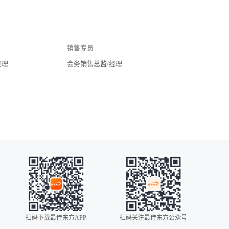
销售专员
北京酒店招聘
经理
会务销售总监/经理
广东酒店招聘
湖北酒店招聘
四川酒店招聘
常州酒店招聘
广州酒店招聘
海口酒店招聘
昆明酒店招聘
全国酒店招聘
苏州酒店招聘
无锡酒店招聘
扫码下载最佳东方APP
扫码关注最佳东方公众号
扬州酒店招聘