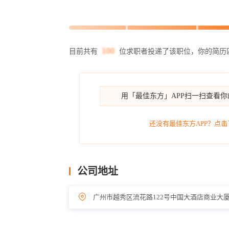
目前共有
位求职者投递了该职位，你的简历
用「最佳东方」APP扫一扫查看
还没有最佳东方APP？点击
公司地址
广州市越秀区流花路122号中国大酒店商业大厦1