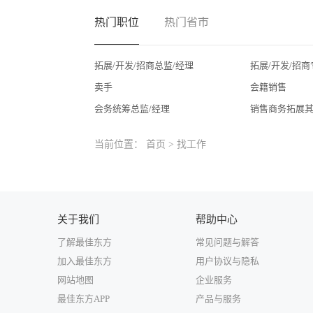
热门职位
热门省市
拓展/开发/招商总监/经理
拓展/开发/招商
卖手
会籍销售
会务统筹总监/经理
销售商务拓展
当前位置：
首页
>
找工作
关于我们
帮助中心
了解最佳东方
常见问题与解答
加入最佳东方
用户协议与隐私
网站地图
企业服务
最佳东方APP
产品与服务