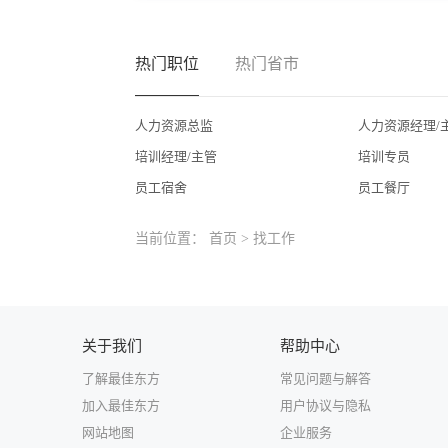
热门职位
热门省市
人力资源总监
人力资源经理/
培训经理/主管
培训专员
员工宿舍
员工餐厅
当前位置：
首页
>
找工作
关于我们
帮助中心
了解最佳东方
常见问题与解答
加入最佳东方
用户协议与隐私
网站地图
企业服务