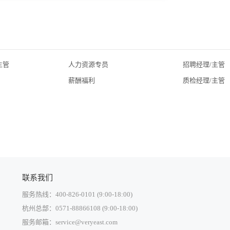
主管
人力资源专员
招聘经理/主管
薪酬福利
质检经理/主管
联系我们
服务热线：400-826-0101 (9:00-18:00)
杭州总部：0571-88866108 (9:00-18:00)
服务邮箱：service@veryeast.com