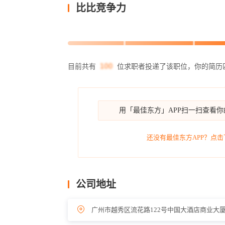
比比竞争力
目前共有
位求职者投递了该职位，你的简历
用「最佳东方」APP扫一扫查看
还没有最佳东方APP？点击
公司地址
广州市越秀区流花路122号中国大酒店商业大厦1