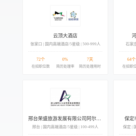
云顶大酒店
张家口 | 国内高端酒店/5星级 | 500-999人
石家庄 
72个
0%
7天
64个
在招职位数
简历处理率
简历处理用时
在招职
邢台荣盛旅游发展有限公司阿尔卡迪亚国际度假酒店
保定
邢台 | 国内高端酒店/5星级 | 100-499人
保定 | 