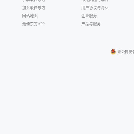
加入最佳东方
用户协议与隐私
网站地图
企业服务
最佳东方APP
产品与服务
浙公网安备33