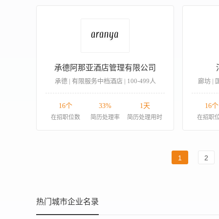
承德阿那亚酒店管理有限公司
承德 | 有限服务中档酒店 | 100-499人
廊坊 | 
16个
33%
1天
16个
在招职位数
简历处理率
简历处理用时
在招职
1
2
热门城市企业名录