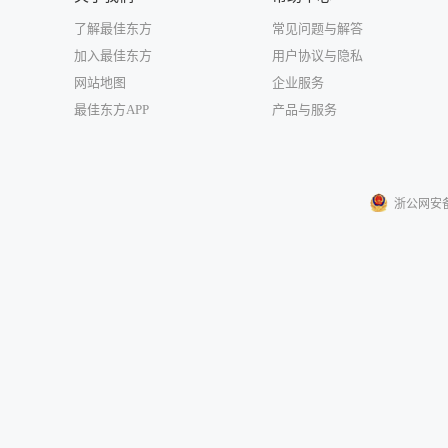
了解最佳东方
常见问题与解答
加入最佳东方
用户协议与隐私
网站地图
企业服务
最佳东方APP
产品与服务
浙公网安备33