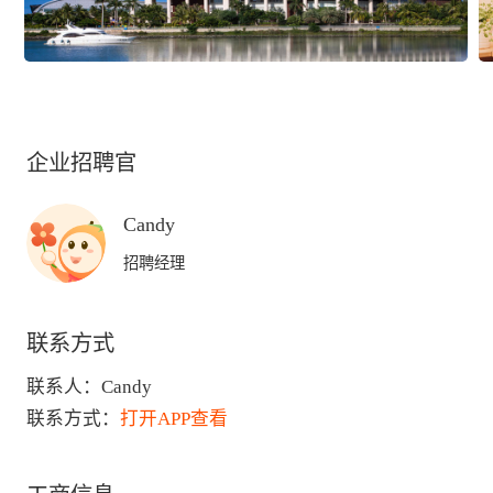
企业招聘官
Candy
招聘经理
联系方式
联系人：
Candy
联系方式：
打开APP查看