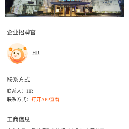
企业招聘官
HR
联系方式
联系人：
HR
联系方式：
打开APP查看
工商信息