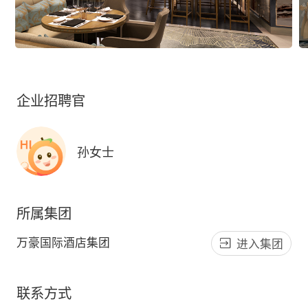
企业招聘官
孙女士
所属集团
万豪国际酒店集团
进入集团
联系方式