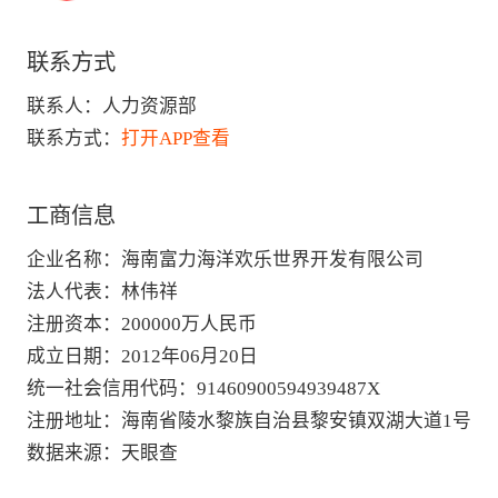
联系方式
联系人：
人力资源部
联系方式：
打开APP查看
工商信息
企业名称
：
海南富力海洋欢乐世界开发有限公司
法人代表
：
林伟祥
注册资本
：
200000万人民币
成立日期
：
2012年06月20日
统一社会信用代码
：
91460900594939487X
注册地址
：
海南省陵水黎族自治县黎安镇双湖大道1号
数据来源
：
天眼查