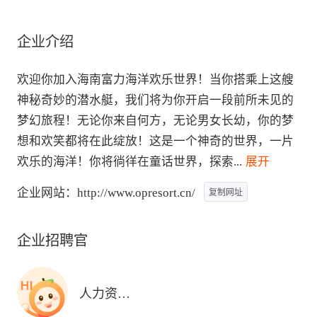
企业介绍
欢迎你加入海南富力海洋欢乐世界！当你搭乘上这艘
神秘奇妙的潜水艇，我们将为你开启一段前所未见的
梦幻旅程！无论你来自何方，无论男女长幼，你的梦
想和欢笑都将在此绽放！这是一个神奇的世界，一片
欢乐的海洋！你将徜徉在童话世界，探索
...
 展开
企业网站：
http://www.opresort.cn/
复制网址
企业招聘官
人力资源部