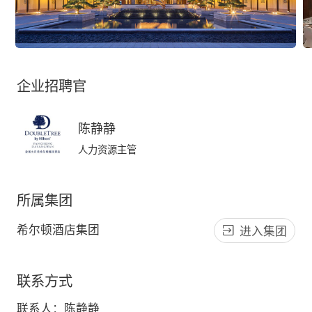
企业招聘官
陈静静
人力资源主管
所属集团
希尔顿酒店集团
进入集团
联系方式
联系人：
陈静静