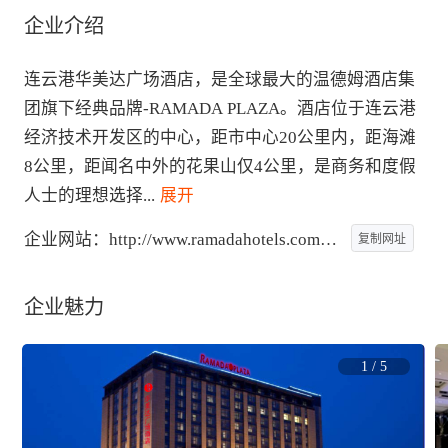
企业介绍
连云港华美达广场酒店，是全球最大的温德姆酒店集
团旗下经典品牌-RAMADA PLAZA。酒店位于连云港
经济技术开发区的中心，距市中心20公里内，距海滩
8公里，距闻名中外的花果山仅4公里，是商务和度假
人士的理想选择
...
 展开
企业网站：
http://www.ramadahotels.com.cn
复制网址
企业魅力
1
/
5