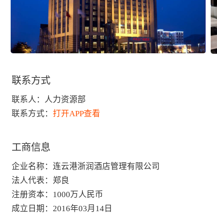
联系方式
联系人：
人力资源部
联系方式：
打开APP查看
工商信息
企业名称
：
连云港浙润酒店管理有限公司
法人代表
：
郑良
注册资本
：
1000万人民币
成立日期
：
2016年03月14日