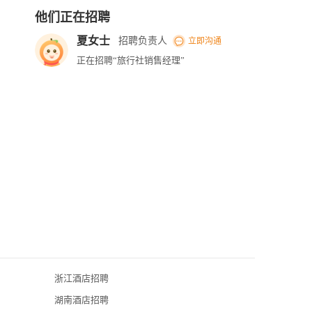
他们正在招聘
夏女士
招聘负责人
立即沟通
正在招聘“旅行社销售经理”
浙江酒店招聘
珠海长隆国际
湖南酒店招聘
珠海市来魅力