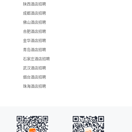
陕西酒店招聘
珠海万悦酒店
成都酒店招聘
珠海金石凯悦
佛山酒店招聘
珠海朗盈酒店
合肥酒店招聘
金华酒店招聘
珠海万怡酒店
青岛酒店招聘
石家庄酒店招聘
武汉酒店招聘
烟台酒店招聘
珠海酒店招聘