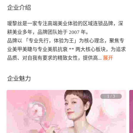
企业介绍
瑷黎丝是一家专注高端美业体验的区域连锁品牌，深
耕美业多年，品牌团队始于 2007 年。

品牌以 「专业先行，体验为王」为核心理念，聚焦专
业美甲美睫与专业美肌抗衰 ** 两大核心板块，为追求
品质、对自我有要求的精致女性，提供高
...
 展开
企业魅力
1
/
3