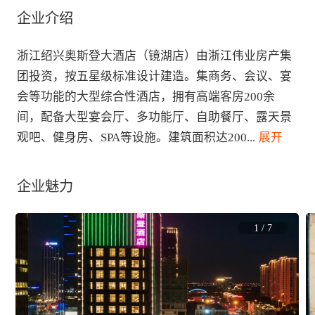
企业介绍
浙江绍兴奥斯登大酒店（镜湖店）由浙江伟业房产集
团投资，按五星级标准设计建造。集商务、会议、宴
会等功能的大型综合性酒店，拥有高端客房200余
间，配备大型宴会厅、多功能厅、自助餐厅、露天景
观吧、健身房、SPA等设施。建筑面积达200
...
 展开
企业魅力
1
/
7