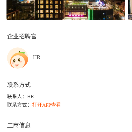
企业招聘官
HR
联系方式
联系人：
HR
联系方式：
打开APP查看
工商信息