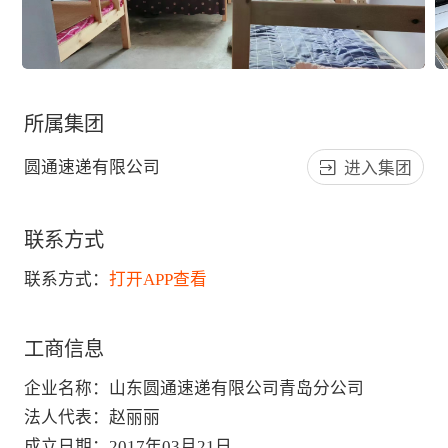
所属集团
圆通速递有限公司
进入集团
联系方式
联系方式：
打开APP查看
工商信息
企业名称
：
山东圆通速递有限公司青岛分公司
法人代表
：
赵丽丽
成立日期
：
2017年03月21日