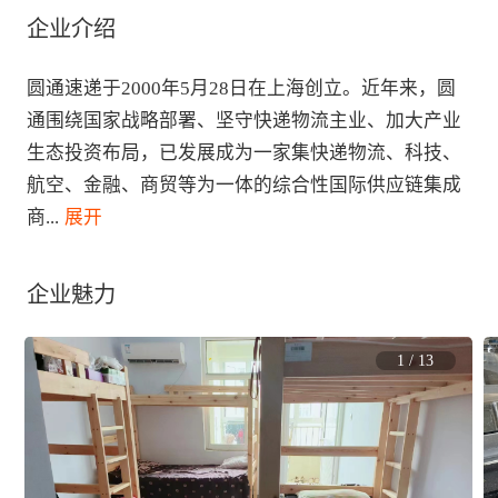
企业介绍
圆通速递于2000年5月28日在上海创立。近年来，圆
通围绕国家战略部署、坚守快递物流主业、加大产业
生态投资布局，已发展成为一家集快递物流、科技、
航空、金融、商贸等为一体的综合性国际供应链集成
商
...
 展开
企业魅力
1
/
13