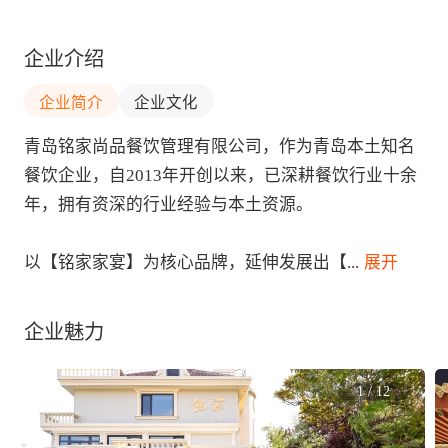
企业介绍
企业简介
企业文化
青岛铭家尚品餐饮管理有限公司，作为青岛本土知名
餐饮企业，自2013年开创以来，已深耕餐饮行业十余
年，拥有资深的行业经验与本土资源。

以【铭家家宴】为核心品牌，延伸发展出【
...
 展开
企业魅力
1
/
12