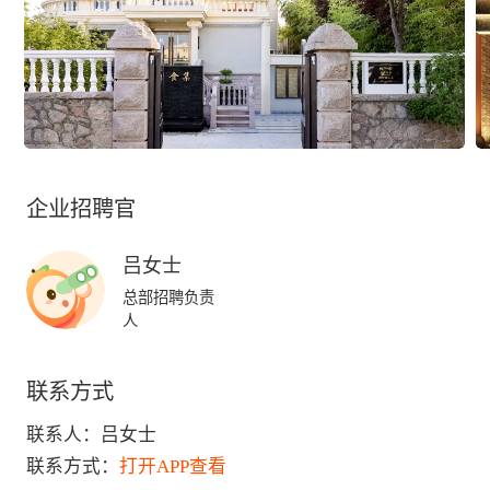
企业招聘官
吕女士
总部招聘负责
人
联系方式
联系人：
吕女士
联系方式：
打开APP查看