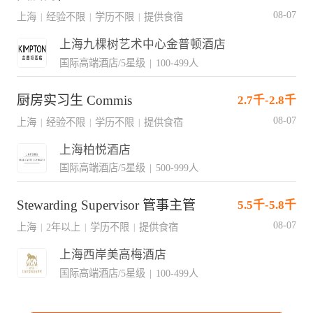
08-07
上海
经验不限
学历不限
提供食宿
|
|
|
上海九棵树艺术中心金普顿酒店
国际高端酒店/5星级
|
100-499人
厨房实习生 Commis
2.7千-2.8千
08-07
上海
经验不限
学历不限
提供食宿
|
|
|
上海柏悦酒店
国际高端酒店/5星级
|
500-999人
Stewarding Supervisor 管事主管
5.5千-5.8千
08-07
上海
2年以上
学历不限
提供食宿
|
|
|
上海西岸美高梅酒店
国际高端酒店/5星级
|
100-499人