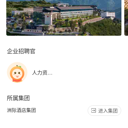
企业招聘官
人力资源部
所属集团
洲际酒店集团
进入集团