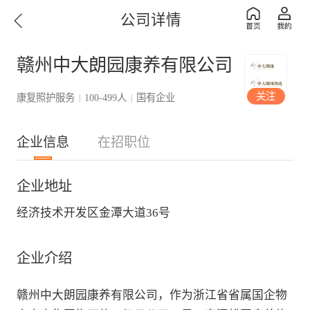
公司详情
赣州中大朗园康养有限公司
关注
康复照护服务
100-499人
国有企业
|
|
企业信息
在招职位
企业地址
经济技术开发区金潭大道36号
企业介绍
赣州中大朗园康养有限公司，作为浙江省省属国企物