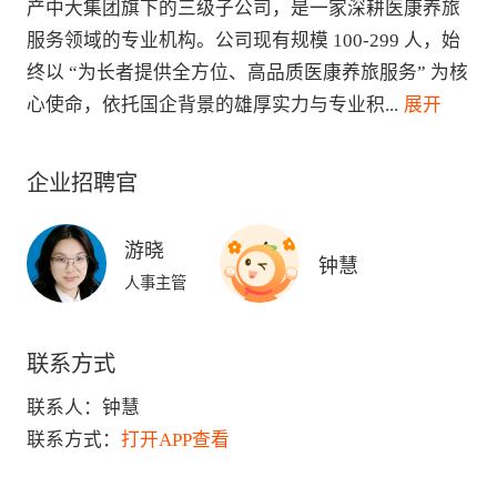
产中大集团旗下的三级子公司，是一家深耕医康养旅
服务领域的专业机构。公司现有规模 100-299 人，始
终以 “为长者提供全方位、高品质医康养旅服务” 为核
心使命，依托国企背景的雄厚实力与专业积
...
 展开
企业招聘官
游晓
钟慧
人事主管
联系方式
联系人：
钟慧
联系方式：
打开APP查看