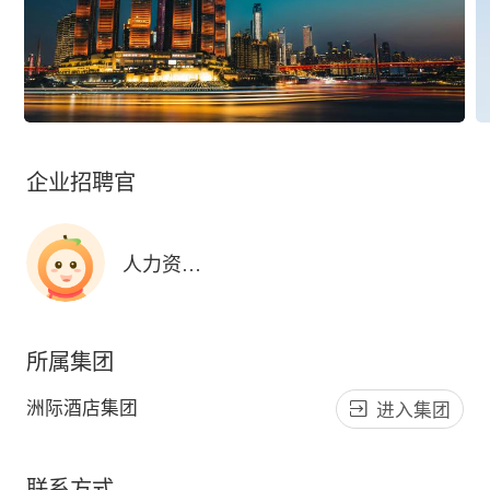
企业招聘官
人力资源部
所属集团
洲际酒店集团
进入集团
联系方式