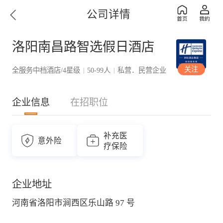
公司详情
洛阳南昌路智选假日酒店
关注
全服务中档酒店/4星级
50-99人
私营．民营企业
|
|
企业信息
在招职位
补充医
意外险
疗保险
企业地址
河南省洛阳市涧西区乐山路 97 号