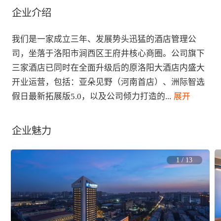
企业介绍
我们是一家成立三年、发展势头迅猛的酒店管理公
司，坐落于洛阳市涧西区王府井核心商圈。公司旗下
三家酒店已同时在全面升级后的原洛阳大酒店内盛大
开业运营，包括：亚朵见野（河南首店）、洲际智选
假日最新拓展版5.0，以及公司倾力打造的
...
 展开
企业魅力
1
/
13