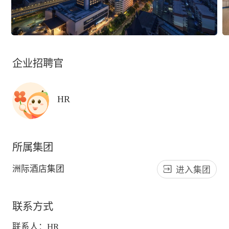
企业招聘官
HR
所属集团
洲际酒店集团
进入集团
联系方式
联系人：
HR