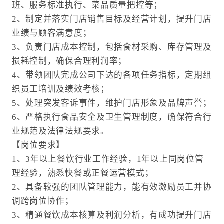
班、服务标准执行、菜品质量把控等；
2、制定并落实门店销售目标及经营计划，提升门店
业绩与顾客满意度；
3、负责门店成本控制，包括食材采购、库存管理及
损耗控制，确保合理利润率；
4、带领团队完成公司下达的各项任务指标，定期组
织员工培训及绩效考核；
5、处理突发客诉事件，维护门店形象及品牌声誉；
6、严格执行食品安全及卫生管理制度，确保符合行
业规范及法律法规要求。
【岗位要求】
1、3年以上餐饮行业工作经验，1年以上同岗位管
理经验，熟悉快餐或正餐运营模式；
2、具备较强的团队管理能力，能有效激励员工并协
调跨岗位协作；
3、精通餐饮成本核算及利润分析，有成功提升门店