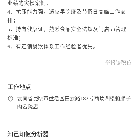
业绩的实操案例；
4、抗压能力强，适应早晚班及节假日高峰工作安
排；
5、持有健康证，熟悉食品安全法规及门店5S管理
标准；
6、有连锁餐饮体系工作经验者优先。
举报该职位
工作地点
云南省昆明市盘老区白云路182号商场四楼赖胖子
肉蟹煲店
知己知彼分析器