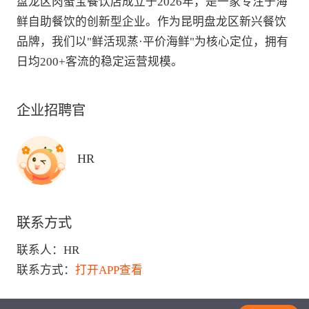
盘龙区肉蟹宝餐饮店成立于2026年，是一家专注于海
鲜自助餐饮的创新型企业。作为昆明盘龙区新兴餐饮
品牌，我们以"鲜活现蒸·平价海鲜"为核心定位，拥有
日均200+客流的稳定运营规模。
企业招聘官
HR
联系方式
联系人：
HR
联系方式：
打开APP查看