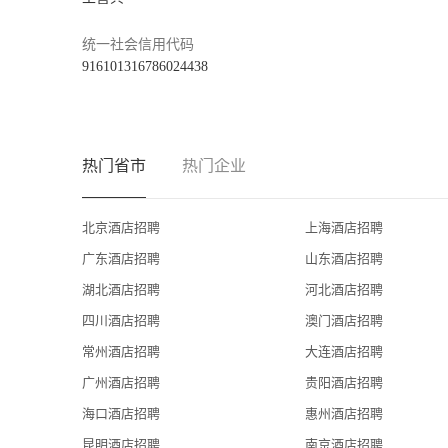
统一社会信用代码
916101316786024438
热门省市
热门企业
北京酒店招聘
上海酒店招聘
广东酒店招聘
山东酒店招聘
湖北酒店招聘
河北酒店招聘
四川酒店招聘
澳门酒店招聘
常州酒店招聘
大连酒店招聘
广州酒店招聘
贵阳酒店招聘
海口酒店招聘
惠州酒店招聘
昆明酒店招聘
南京酒店招聘