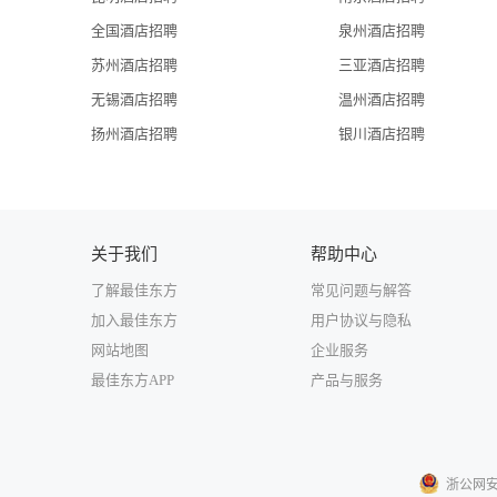
全国酒店招聘
泉州酒店招聘
苏州酒店招聘
三亚酒店招聘
无锡酒店招聘
温州酒店招聘
扬州酒店招聘
银川酒店招聘
关于我们
帮助中心
了解最佳东方
常见问题与解答
加入最佳东方
用户协议与隐私
网站地图
企业服务
最佳东方APP
产品与服务
浙公网安备3