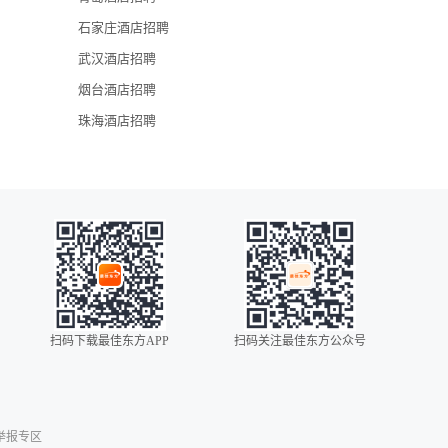
石家庄酒店招聘
武汉酒店招聘
烟台酒店招聘
珠海酒店招聘
扫码下载最佳东方APP
扫码关注最佳东方公众号
0086
00852
00853
举报专区