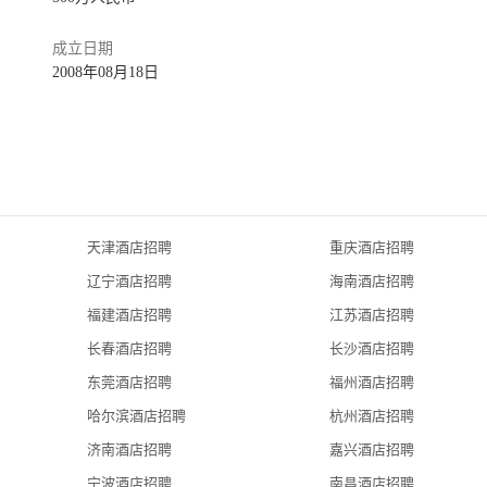
成立日期
2008年08月18日
天津酒店招聘
重庆酒店招聘
辽宁酒店招聘
海南酒店招聘
福建酒店招聘
江苏酒店招聘
长春酒店招聘
长沙酒店招聘
东莞酒店招聘
福州酒店招聘
哈尔滨酒店招聘
杭州酒店招聘
济南酒店招聘
嘉兴酒店招聘
宁波酒店招聘
南昌酒店招聘