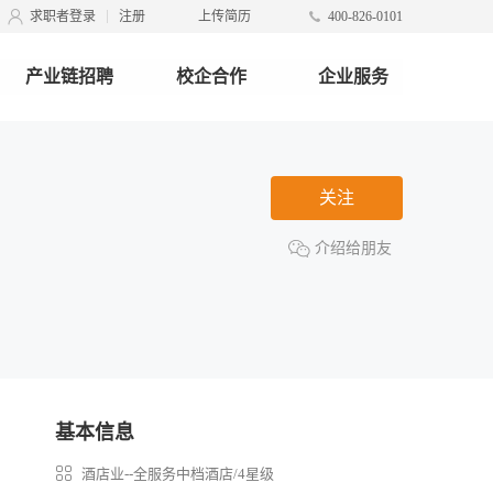
求职者登录
注册
上传简历
400-826-0101
产业链招聘
校企合作
企业服务
关注
介绍给朋友
基本信息
酒店业--全服务中档酒店/4星级