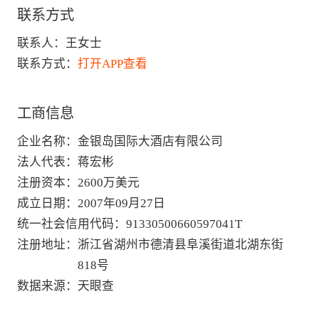
联系方式
联系人：
王女士
联系方式：
打开APP查看
工商信息
企业名称
：
金银岛国际大酒店有限公司
法人代表
：
蒋宏彬
注册资本
：
2600万美元
成立日期
：
2007年09月27日
统一社会信用代码
：
91330500660597041T
注册地址
：
浙江省湖州市德清县阜溪街道北湖东街
818号
数据来源
：
天眼查