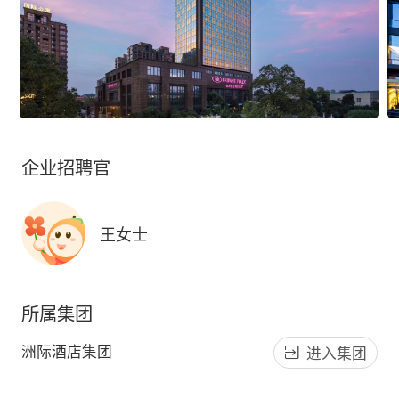
企业招聘官
王女士
所属集团
洲际酒店集团
进入集团