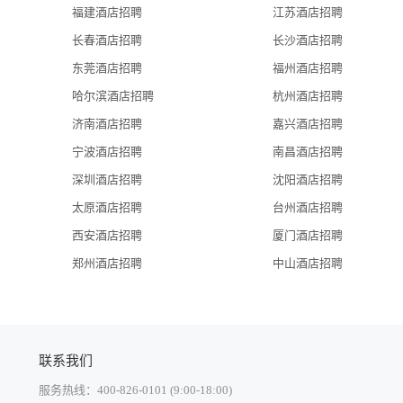
福建酒店招聘
江苏酒店招聘
长春酒店招聘
长沙酒店招聘
东莞酒店招聘
福州酒店招聘
哈尔滨酒店招聘
杭州酒店招聘
济南酒店招聘
嘉兴酒店招聘
宁波酒店招聘
南昌酒店招聘
深圳酒店招聘
沈阳酒店招聘
太原酒店招聘
台州酒店招聘
西安酒店招聘
厦门酒店招聘
郑州酒店招聘
中山酒店招聘
联系我们
服务热线：400-826-0101 (9:00-18:00)