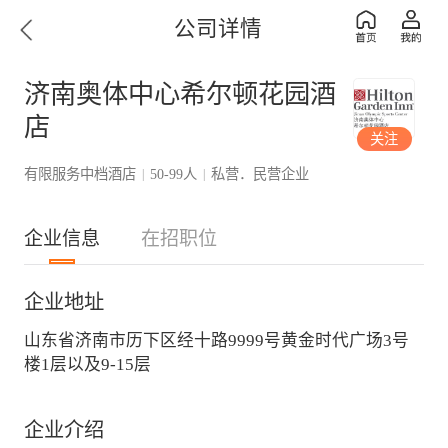
公司详情
济南奥体中心希尔顿花园酒
店
关注
有限服务中档酒店
50-99人
私营．民营企业
|
|
企业信息
在招职位
企业地址
山东省济南市历下区经十路9999号黄金时代广场3号
楼1层以及9-15层
企业介绍