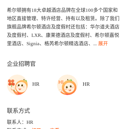
希尔顿拥有18大卓越酒店品牌在全球100多个国家和
地区直接管理、特许经营、持有以及租赁。除了我们
旗舰品牌希尔顿酒店及度假村还包括：华尔道夫酒店
及度假村、LXR、康莱德酒店及度假村、希尔顿嘉悦
里酒店、Signia、格芮希尔顿精选酒店、
...
 展开
企业招聘官
HR
HR
联系方式
联系人：
HR