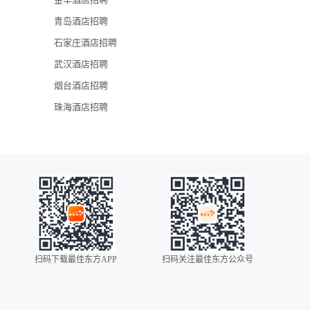
青岛酒店招聘
石家庄酒店招聘
武汉酒店招聘
烟台酒店招聘
珠海酒店招聘
扫码下载最佳东方APP
扫码关注最佳东方公众号
0086
00852