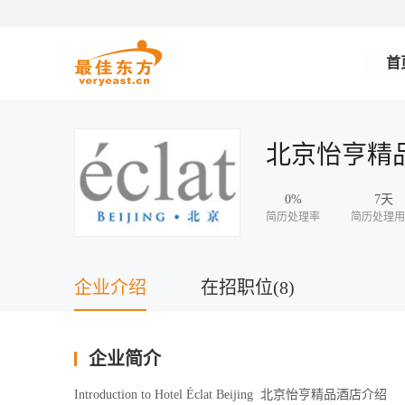
首
北京怡亨精
0%
7天
简历处理率
简历处理用
企业介绍
在招职位(8)
企业简介
Introduction to Hotel Éclat Beijing  北京怡亨精品酒店介绍