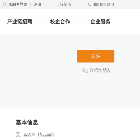
求职者登录
注册
上传简历
400-826-0101
产业链招聘
校企合作
企业服务
关注
介绍给朋友
基本信息
酒店业--精品酒店