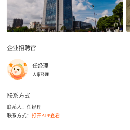
企业招聘官
任经理
人事经理
联系方式
联系人：
任经理
联系方式：
打开APP查看