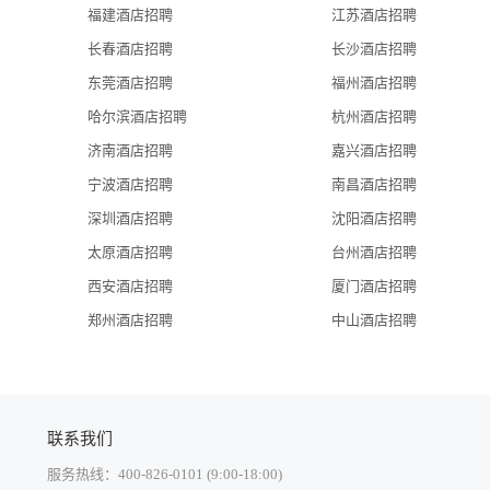
福建酒店招聘
江苏酒店招聘
长春酒店招聘
长沙酒店招聘
东莞酒店招聘
福州酒店招聘
哈尔滨酒店招聘
杭州酒店招聘
济南酒店招聘
嘉兴酒店招聘
宁波酒店招聘
南昌酒店招聘
深圳酒店招聘
沈阳酒店招聘
太原酒店招聘
台州酒店招聘
西安酒店招聘
厦门酒店招聘
郑州酒店招聘
中山酒店招聘
联系我们
服务热线：400-826-0101 (9:00-18:00)