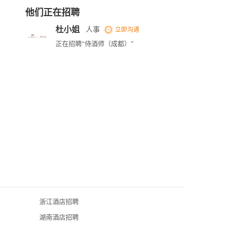
他们正在招聘
杜小姐
人事
立即沟通
正在招聘“侍酒师（成都）”
浙江酒店招聘
湖南酒店招聘