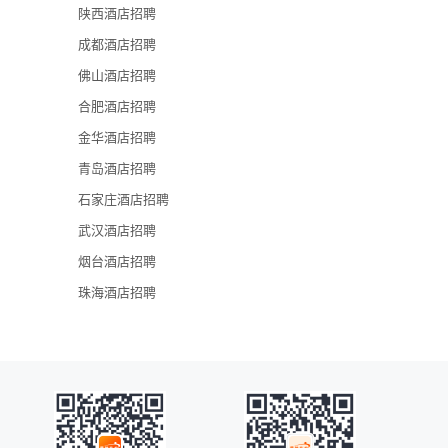
陕西酒店招聘
成都酒店招聘
佛山酒店招聘
合肥酒店招聘
金华酒店招聘
青岛酒店招聘
石家庄酒店招聘
武汉酒店招聘
烟台酒店招聘
珠海酒店招聘