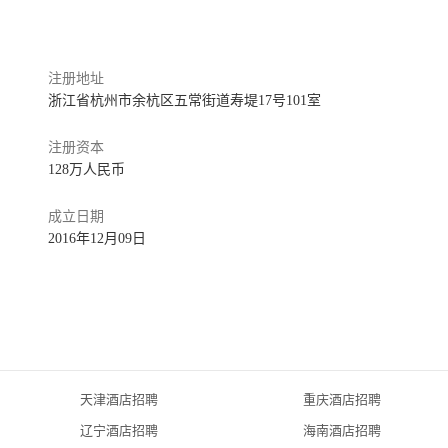
注册地址
浙江省杭州市余杭区五常街道寿堤17号101室
注册资本
128万人民币
成立日期
2016年12月09日
天津酒店招聘
重庆酒店招聘
辽宁酒店招聘
海南酒店招聘