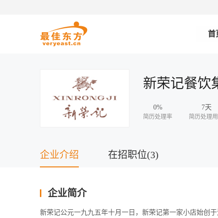
首
新荣记餐饮
0%
7天
简历处理率
简历处理用
企业介绍
在招职位(3)
企业简介
新荣记公元一九九五年十月一日，新荣记第一家小店始创于