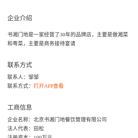
企业介绍
书湘门地是一家经营了30年的品牌店，主要是做湘菜
和粤菜，主要是商务接待宴请
联系方式
联系人：
邹邹
联系方式：
打开APP查看
工商信息
企业名称
：
北京书湘门地餐饮管理有限公司
法人代表
：
田松
注册资本
：
100万元