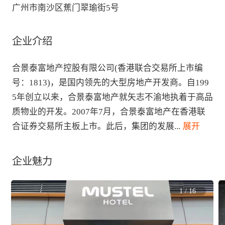
广州市南沙区蕉门翠瑜街5号
企业介绍
合景泰富地产控股有限公司(香港联合交易所上市编
号：1813)，是国内领先的大型房地产开发商。自199
5年创立以来，合景泰富地产就矢志不渝地执着于高品
质物业的开发。2007年7月，合景泰富地产在香港联
合证券交易所主板上市。此后，集团的发展
...
 展开
企业魅力
1
/
16