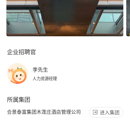
企业招聘官
李先生
人力资源经理
所属集团
合景泰富集团木莲庄酒店管理公司
进入集团