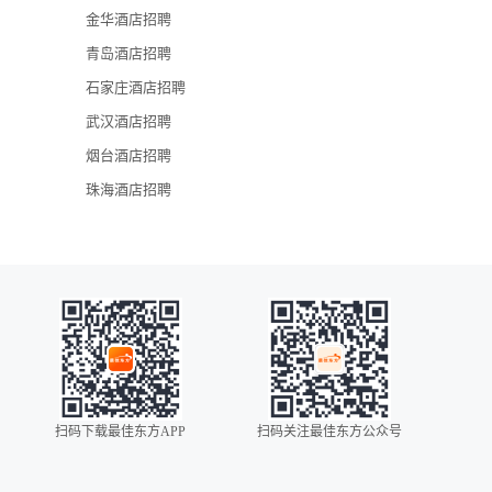
金华酒店招聘
广州瑰丽酒店
青岛酒店招聘
石家庄酒店招聘
武汉酒店招聘
烟台酒店招聘
珠海酒店招聘
扫码下载最佳东方APP
扫码关注最佳东方公众号
0086