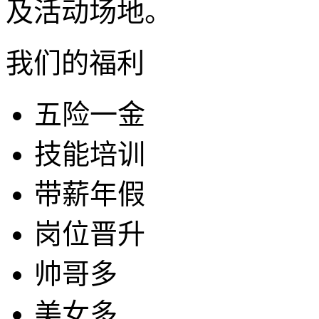
及活动场地。
我们的福利
五险一金
技能培训
带薪年假
岗位晋升
帅哥多
美女多