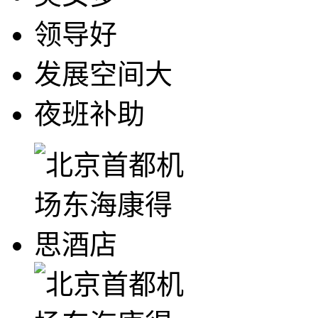
领导好
发展空间大
夜班补助