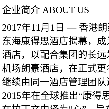
企业简介 ABOUT US
2017年11月1日 — 
东海康得思酒店揭幕，成
酒店，以配合集团的长远
机场朗豪酒店，在正式更名
继续由同一酒店管理团队
2015年在全球推出“康得