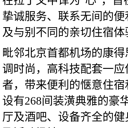
在拉丁文中译为“心”，
挚诚服务、联系无间的便
及与别不同的亲切住宿
毗邻北京首都机场的康得
调时尚，高科技配套一应
者，带来便利的惬意住宿
设有268间装潢典雅的
厅及酒吧、设备齐全的健