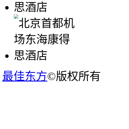
最佳东方
©版权所有