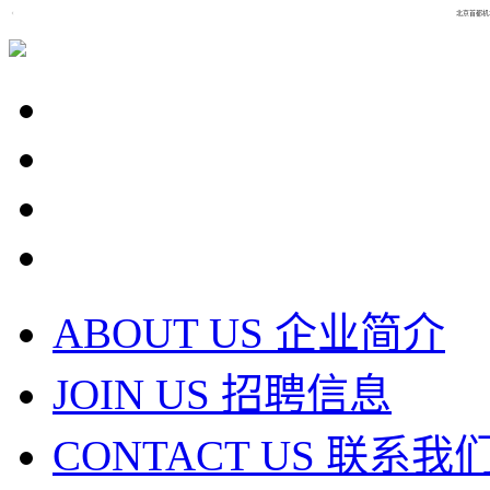
北京首都机
ABOUT US 企业简介
JOIN US 招聘信息
CONTACT US 联系我