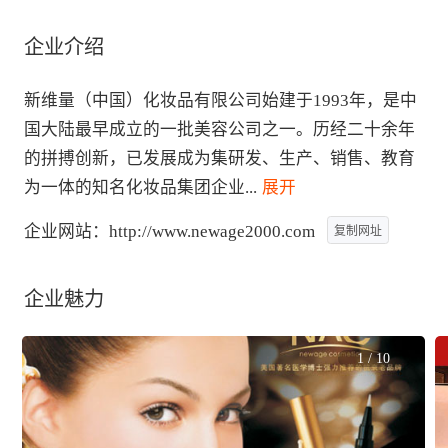
企业介绍
新维量（中国）化妆品有限公司始建于1993年，是中
国大陆最早成立的一批美容公司之一。历经二十余年
的拼搏创新，已发展成为集研发、生产、销售、教育
为一体的知名化妆品集团企业
...
 展开
企业网站：
http://www.newage2000.com
复制网址
企业魅力
1
/
10