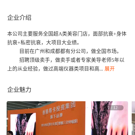
企业介绍
本公司主要服务全国超A类美容门店，面部抗衰+身体
抗衰+私密抗衰，大项目大业绩。

          目前在广州和成都都有分公司，做全国市场。

          招聘顶级卖手，做卖手或者专家美导老师5年以
上的从业经验，做过高端仪器类项目和高
...
 展开
企业魅力
1
/
12