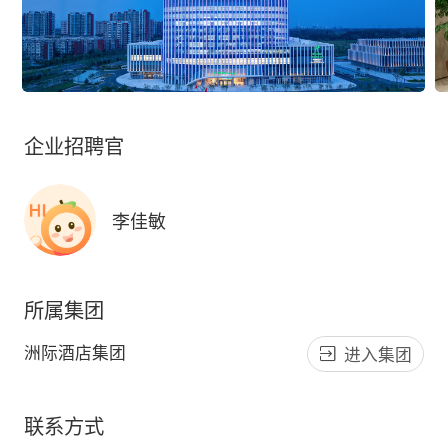
企业招聘官
李佳敏
所属集团
洲际酒店集团
进入集团
联系方式