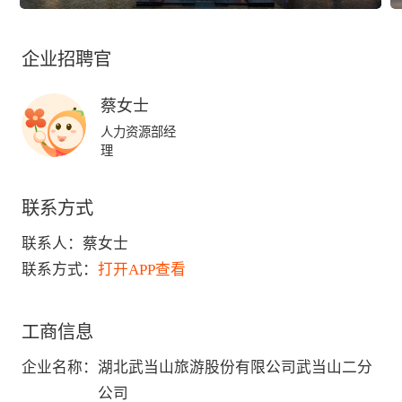
企业招聘官
蔡女士
人力资源部经
理
联系方式
联系人：
蔡女士
联系方式：
打开APP查看
工商信息
企业名称
：
湖北武当山旅游股份有限公司武当山二分
公司