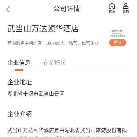
公司详情
武当山万达颐华酒店
关注
有限服务中档酒店
100-499人
私营．民营企业
|
|
企业信息
在招职位
企业地址
湖北省十堰市武当山景区
企业介绍
武当山万达颐华酒店是由湖北省武当山旅游股份有限