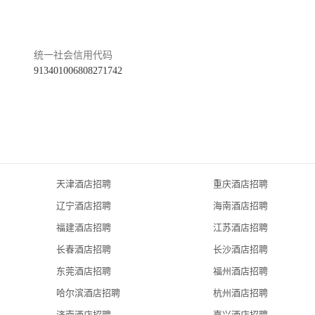
统一社会信用代码
913401006808271742
天津酒店招聘
重庆酒店招聘
辽宁酒店招聘
海南酒店招聘
福建酒店招聘
江苏酒店招聘
长春酒店招聘
长沙酒店招聘
东莞酒店招聘
福州酒店招聘
哈尔滨酒店招聘
杭州酒店招聘
济南酒店招聘
嘉兴酒店招聘