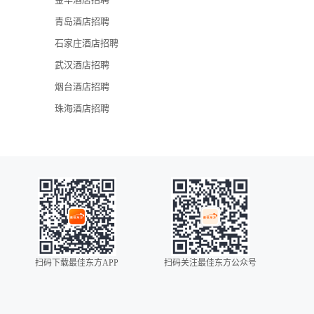
青岛酒店招聘
石家庄酒店招聘
武汉酒店招聘
烟台酒店招聘
珠海酒店招聘
扫码下载最佳东方APP
扫码关注最佳东方公众号
0086
00852