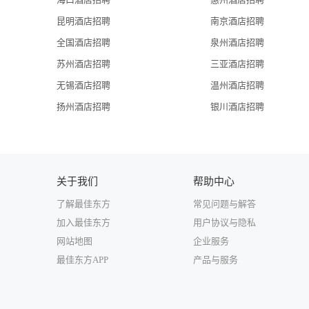
昆明酒店招聘
南京酒店招聘
全国酒店招聘
泉州酒店招聘
苏州酒店招聘
三亚酒店招聘
无锡酒店招聘
温州酒店招聘
扬州酒店招聘
银川酒店招聘
关于我们
帮助中心
了解最佳东方
常见问题与解答
加入最佳东方
用户协议与隐私
网站地图
企业服务
最佳东方APP
产品与服务