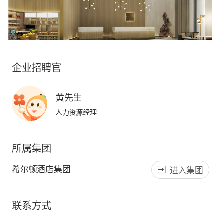
企业招聘官
黄先生
人力资源经理
所属集团
希尔顿酒店集团
进入集团
联系方式