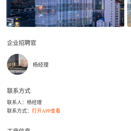
企业招聘官
杨经理
联系方式
联系人：
杨经理
联系方式：
打开APP查看