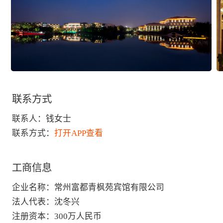
联系方式
联系人：
钱女士
联系方式：
打开APP查看
工商信息
企业名称
：
常州富都青枫苑宾馆有限公司
法人代表
：
沈冬兴
注册资本
：
300万人民币