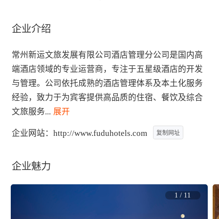
企业介绍
常州新运文旅发展有限公司酒店管理分公司是国内高
端酒店领域的专业运营商，专注于五星级酒店的开发
与管理。公司依托成熟的酒店管理体系及本土化服务
经验，致力于为宾客提供高品质的住宿、餐饮及综合
文旅服务
...
 展开
企业网站：
http://www.fuduhotels.com
复制网址
企业魅力
1
/
11