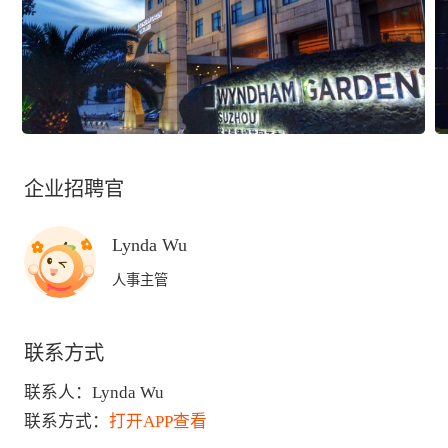
企业招聘官
Lynda Wu
人事主管
联系方式
联系人：
Lynda Wu
联系方式：
打开APP查看