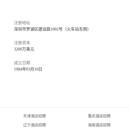
注册地址
深圳市罗湖区建设路1002号（火车站东侧）
注册资本
3200万美元
成立日期
1984年03月10日
天津酒店招聘
重庆酒店招聘
辽宁酒店招聘
海南酒店招聘