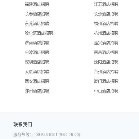
福建酒店招聘
江苏酒店招聘
长春酒店招聘
长沙酒店招聘
东莞酒店招聘
福州酒店招聘
哈尔滨酒店招聘
杭州酒店招聘
济南酒店招聘
嘉兴酒店招聘
宁波酒店招聘
南昌酒店招聘
深圳酒店招聘
沈阳酒店招聘
太原酒店招聘
台州酒店招聘
西安酒店招聘
厦门酒店招聘
郑州酒店招聘
中山酒店招聘
联系我们
服务热线：400-826-0101 (9:00-18:00)